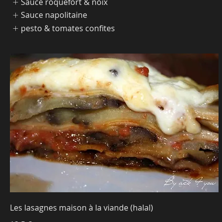
Sauce roquefort & noix
Sauce napolitaine
pesto & tomates confites
Les lasagnes maison à la viande (halal)