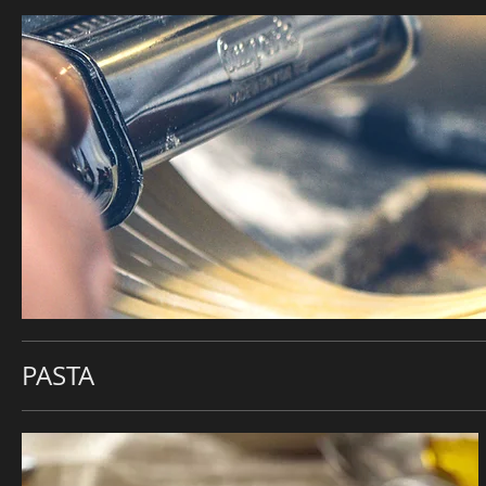
PASTA