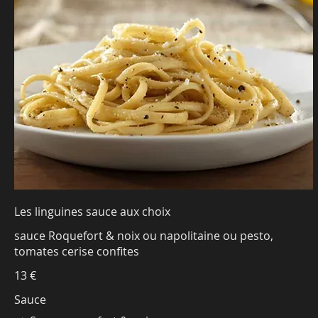
Les linguines sauce aux choix
sauce Roquefort & noix ou napolitaine ou pesto,
tomates cerise confites
13 €
Sauce