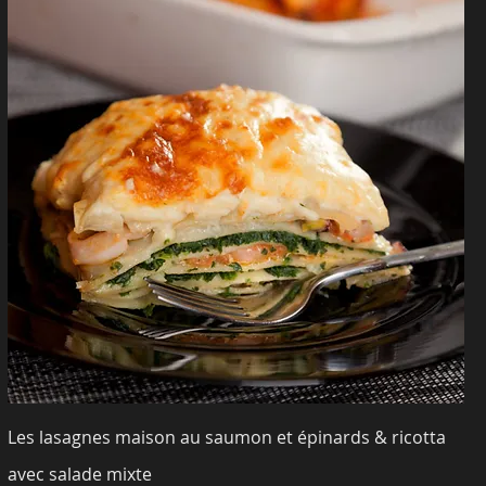
Les lasagnes maison au saumon et épinards & ricotta
avec salade mixte