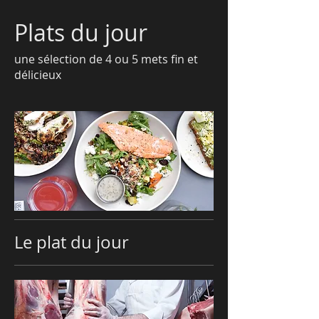
Plats du jour
une sélection de 4 ou 5 mets fin et
délicieux
Le plat du jour