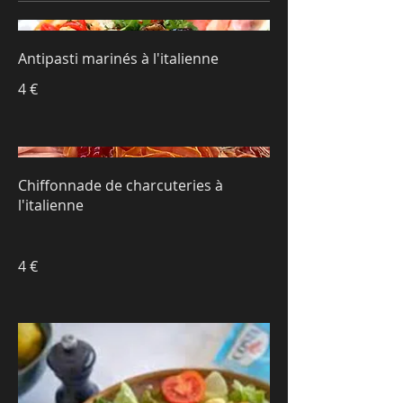
Antipasti marinés à l'italienne
4 €
Chiffonnade de charcuteries à
l'italienne
4 €