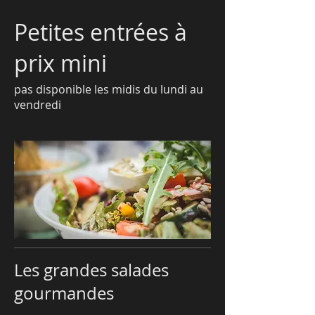
Petites entrées à
prix mini
pas disponible les midis du lundi au
vendredi
Les grandes salades
gourmandes