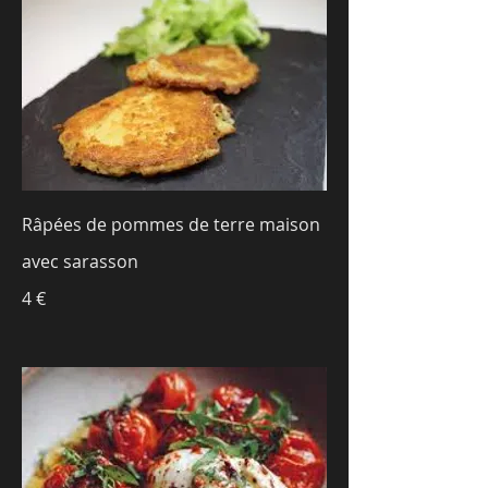
Râpées de pommes de terre maison
avec sarasson
4 €