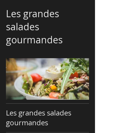
Les grandes
salades
gourmandes
Les grandes salades
gourmandes