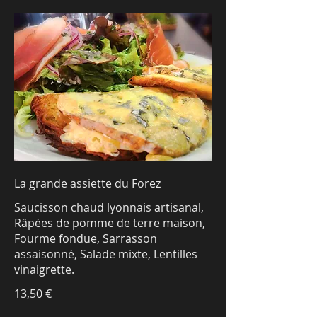
La grande assiette du Forez
Saucisson chaud lyonnais artisanal,
Râpées de pomme de terre maison,
Fourme fondue, Sarrasson
assaisonné, Salade mixte, Lentilles
13,50 €